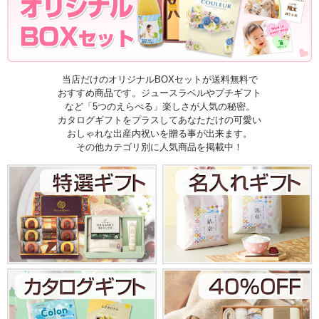
当店だけのオリジナルBOXセットが送料無料で
おすすめ商品です。ジュースラベルやプチギフト
など「5つのえらべる」楽しさが人気の秘密。
カタログギフトをプラスしてあなただけの可愛い
おしゃれな出産内祝いを贈る事が出来ます。
その他カテゴリ別に人気商品を掲載中！