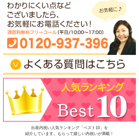
出産内祝い人気ランキング「ベスト10」を
紹介しています。もらって嬉しい内祝いが満載！