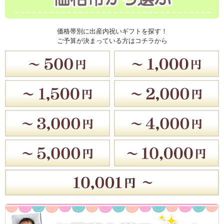
価格帯別に出産内祝いギフトを探す！
ご予算が決まっている方はコチラから