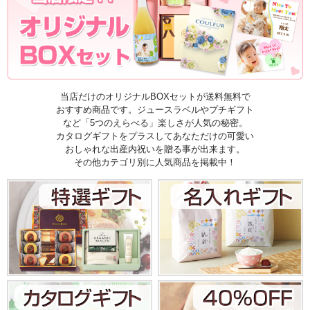
当店だけのオリジナルBOXセットが送料無料で
おすすめ商品です。ジュースラベルやプチギフト
など「5つのえらべる」楽しさが人気の秘密。
カタログギフトをプラスしてあなただけの可愛い
おしゃれな出産内祝いを贈る事が出来ます。
その他カテゴリ別に人気商品を掲載中！