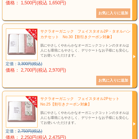
価格： 1,500円(税込 1,650円)
サクラオーガニック フェイスタオル2P・タオルハン
カチセット No.30【割引きクーポン対象】
肌にやさしくやわらかなオーガニックコットンのタオルは
人にも環境にもやさしく、デリケートなお子様にも安心し
てお使いいただけます。
定価：
3,300円(税込)
価格： 2,700円(税込 2,970円)
サクラオーガニック フェイスタオル2Pセット
No.25【割引きクーポン対象】
肌にやさしくやわらかなオーガニックコットンのタオルは
人にも環境にもやさしく、デリケートなお子様にも安心し
てお使いいただけます。
定価：
2,750円(税込)
価格： 2,250円(税込 2,475円)