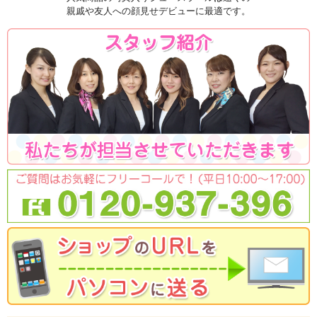
親戚や友人への顔見せデビューに最適です。