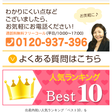
出産内祝い人気ランキング「ベスト10」を