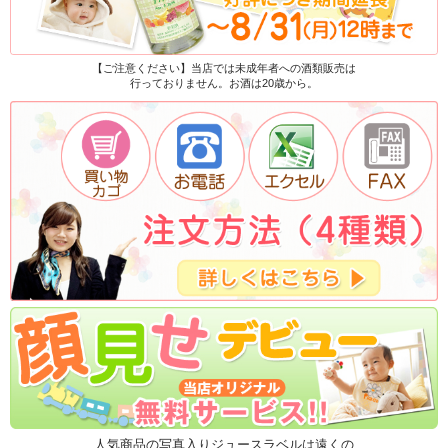
【ご注意ください】当店では未成年者への酒類販売は
行っておりません。お酒は20歳から。
人気商品の写真入りジュースラベルは遠くの