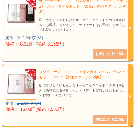
サクラオーガニック バスタオル2P・フェイスタオル
2P・ハンドタオルセット No.92【割引きクーポン対
象】
肌にやさしくやわらかなオーガニックコットンのタオルは
人にも環境にもやさしく、デリケートなお子様にも安心し
てお使いいただけます。
定価：
10,175円(税込)
価格： 8,325円(税込 9,158円)
サクラオーガニック フェイスタオル・ハンドタオル
セット No.20【割引きクーポン対象】
肌にやさしくやわらかなオーガニックコットンのタオルは
人にも環境にもやさしく、デリケートなお子様にも安心し
てお使いいただけます。
定価：
2,200円(税込)
価格： 1,800円(税込 1,980円)