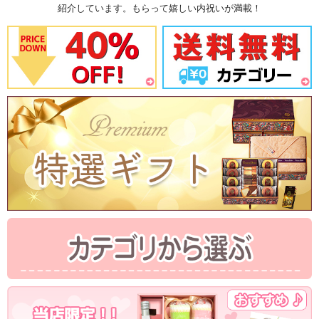
紹介しています。もらって嬉しい内祝いが満載！