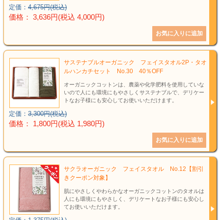
定価：
4,675円(税込)
価格： 3,636円(税込 4,000円)
サステナブルオーガニック フェイスタオル2P・タオ
ルハンカチセット No.30 40％OFF
オーガニックコットンは、農薬や化学肥料を使用していな
いので人にも環境にもやさしくサステナブルで、デリケー
トなお子様にも安心してお使いいただけます。
定価：
3,300円(税込)
価格： 1,800円(税込 1,980円)
サクラオーガニック フェイスタオル No.12【割引
きクーポン対象】
肌にやさしくやわらかなオーガニックコットンのタオルは
人にも環境にもやさしく、デリケートなお子様にも安心し
てお使いいただけます。