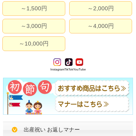
～1,500円
～2,000円
～3,000円
～4,000円
～10,000円
Instagram
TikTok
YouTube
出産祝い お返しマナー