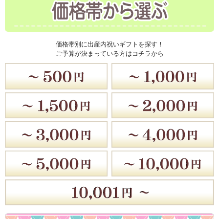
価格帯別に出産内祝いギフトを探す！
ご予算が決まっている方はコチラから