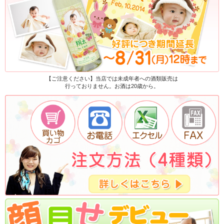
【ご注意ください】当店では未成年者への酒類販売は
行っておりません。お酒は20歳から。