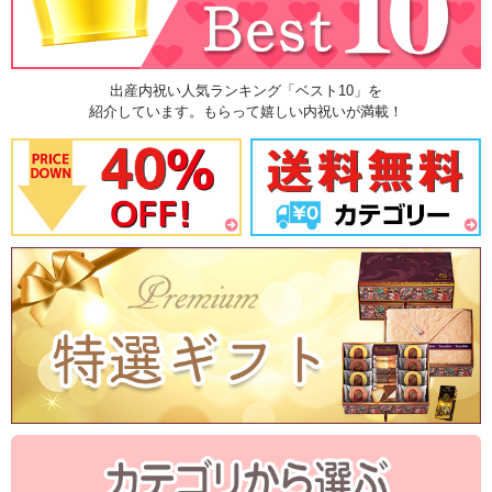
出産内祝い人気ランキング「ベスト10」を
紹介しています。もらって嬉しい内祝いが満載！