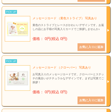
PICK UP
メッセージカード （黄色ストライプ） 写真あり
黄色のストライプとレースがかわいいデザインです。お返
しの品にお子様の写真入りカードでご挨拶しませんか♪
価格： 0円(税込 0円)
PICK UP
メッセージカード （クローバー） 写真あり
お写真入りのメッセージカードです。クローバーとステッ
チの風合いがナチュラルなデザインです。まずは写真でご
挨拶！
価格： 0円(税込 0円)