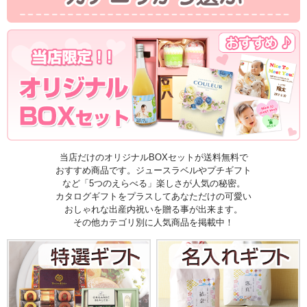
当店だけのオリジナルBOXセットが送料無料で
おすすめ商品です。ジュースラベルやプチギフト
など「5つのえらべる」楽しさが人気の秘密。
カタログギフトをプラスしてあなただけの可愛い
おしゃれな出産内祝いを贈る事が出来ます。
その他カテゴリ別に人気商品を掲載中！