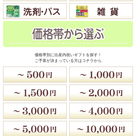
価格帯別に出産内祝いギフトを探す！
ご予算が決まっている方はコチラから