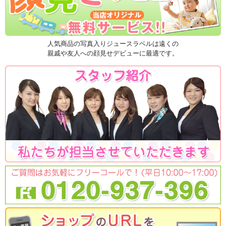
人気商品の写真入りジュースラベルは遠くの
親戚や友人への顔見せデビューに最適です。