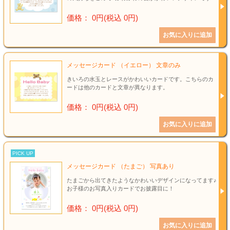
価格： 0円(税込 0円)
メッセージカード （イエロー） 文章のみ
きいろの水玉とレースがかわいいカードです。こちらのカ
ードは他のカードと文章が異なります。
価格： 0円(税込 0円)
PICK UP
メッセージカード （たまご） 写真あり
たまごから出てきたようなかわいいデザインになってます♪
お子様のお写真入りカードでお披露目に！
価格： 0円(税込 0円)