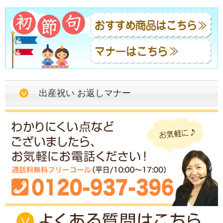
出産祝い お返しマナー