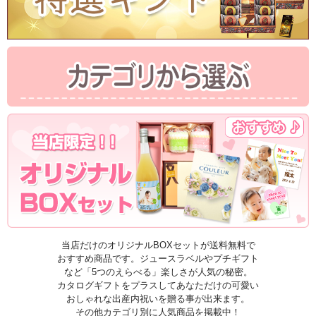
当店だけのオリジナルBOXセットが送料無料で
おすすめ商品です。ジュースラベルやプチギフト
など「5つのえらべる」楽しさが人気の秘密。
カタログギフトをプラスしてあなただけの可愛い
おしゃれな出産内祝いを贈る事が出来ます。
その他カテゴリ別に人気商品を掲載中！