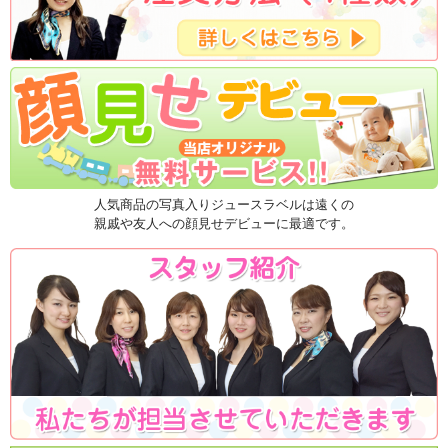
人気商品の写真入りジュースラベルは遠くの
親戚や友人への顔見せデビューに最適です。