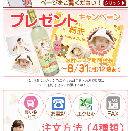
【ご注意ください】当店では未成年者への酒類販売は
行っておりません。お酒は20歳から。