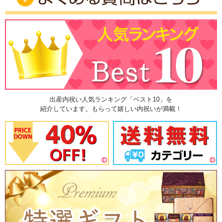
出産内祝い人気ランキング「ベスト10」を
紹介しています。もらって嬉しい内祝いが満載！