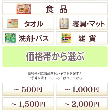
価格帯別に出産内祝いギフトを探す！
ご予算が決まっている方はコチラから