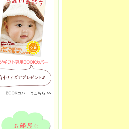
BOOKカバーはこちら >>