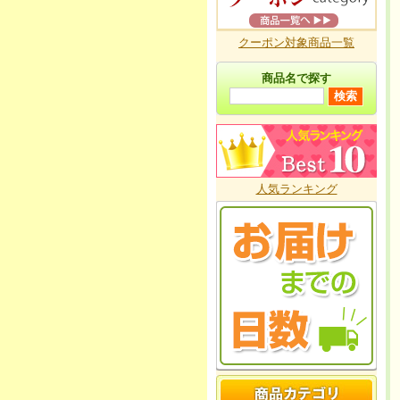
クーポン対象商品一覧
商品名で探す
人気ランキング