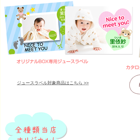
ジュースラベル対象商品はこちら >>