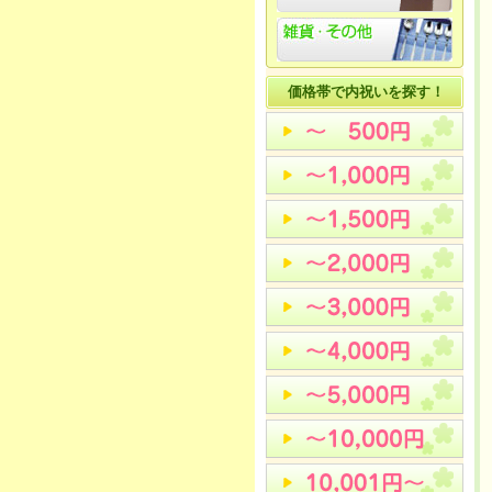
価格帯で内祝いを探す！