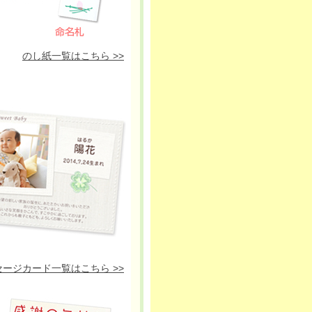
のし紙一覧はこちら >>
セージカード一覧はこちら >>