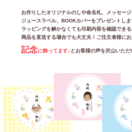
お作りしたオリジナルのしや命名札、メッセージ
ジュースラベル、BOOKカバーをプレゼントしま
ラッピングを解かなくても印刷内容を確認できる
商品を直送する場合でも大丈夫！ご注文者様にお
記念
に飾ってます♪
とお客様の声を沢山いただ