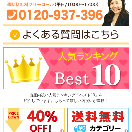
出産内祝い人気ランキング「ベスト10」を
紹介しています。もらって嬉しい内祝いが満載！