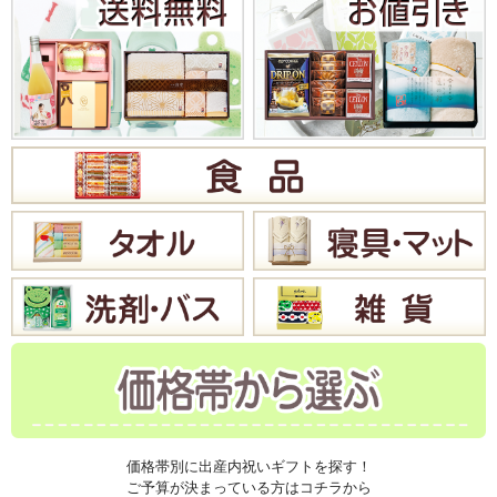
価格帯別に出産内祝いギフトを探す！
ご予算が決まっている方はコチラから