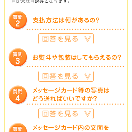
日が受注日換算となります。