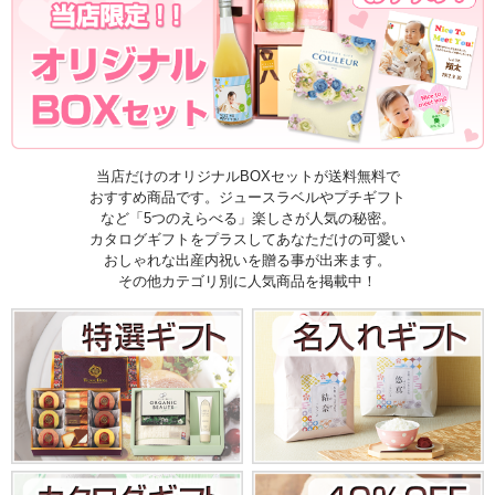
当店だけのオリジナルBOXセットが送料無料で
おすすめ商品です。ジュースラベルやプチギフト
など「5つのえらべる」楽しさが人気の秘密。
カタログギフトをプラスしてあなただけの可愛い
おしゃれな出産内祝いを贈る事が出来ます。
その他カテゴリ別に人気商品を掲載中！