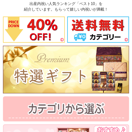
出産内祝い人気ランキング「ベスト10」を
紹介しています。もらって嬉しい内祝いが満載！