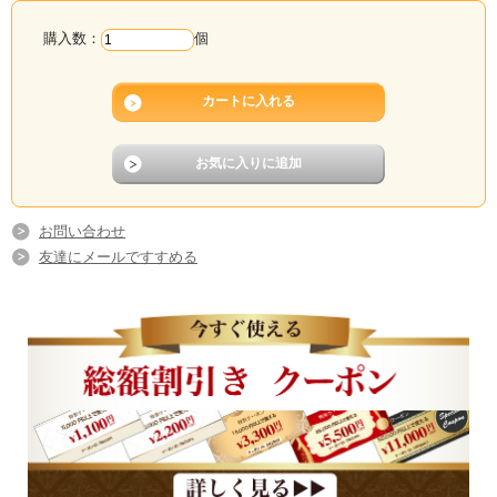
購入数：
個
お問い合わせ
友達にメールですすめる