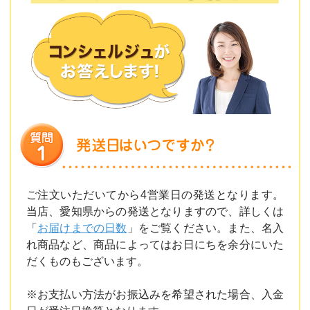
ご注文いただいてから4営業日の発送となります。
当店、愛知県からの発送となりますので、詳しくは
「
お届けまでの日数
」をご覧ください。また、名入
れ商品など、商品によってはお日にちを余分にいた
だくものもございます。
※お支払い方法がお振込みを希望された場合、入金