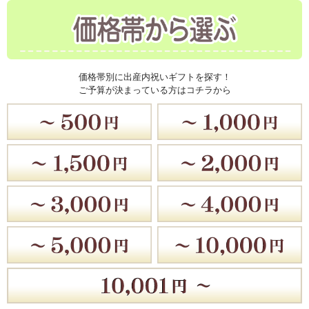
価格帯別に出産内祝いギフトを探す！
ご予算が決まっている方はコチラから