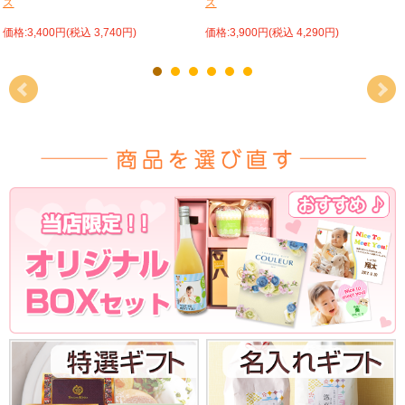
ス
ス
価格:3,400円(税込 3,740円)
価格:3,900円(税込 4,290円)