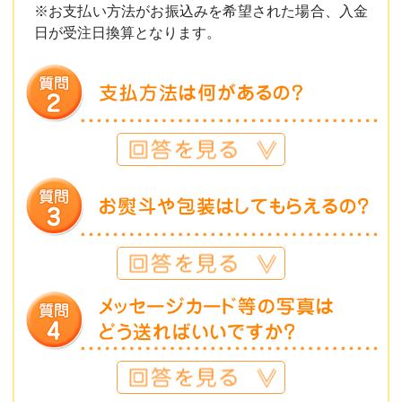
※お支払い方法がお振込みを希望された場合、入金
日が受注日換算となります。