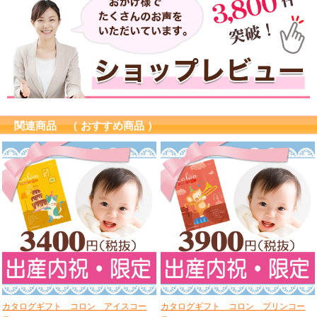
関連商品 （ おすすめ商品 ）
カタログギフト コロン アイスコー
カタログギフト コロン プリンコー