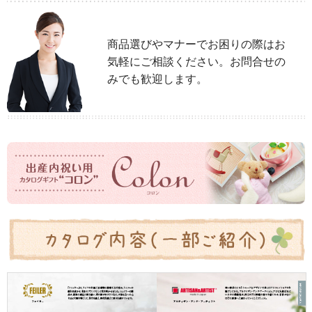
商品選びやマナーでお困りの際はお
気軽にご相談ください。お問合せの
みでも歓迎します。