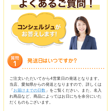
ご注文いただいてから4営業日の発送となります。
当店、愛知県からの発送となりますので、詳しくは
「
お届けまでの日数
」をご覧ください。また、名入
れ商品など、商品によってはお日にちを余分にいた
だくものもございます。