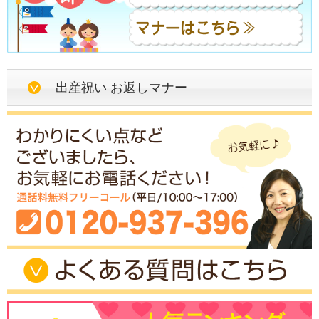
出産祝い お返しマナー