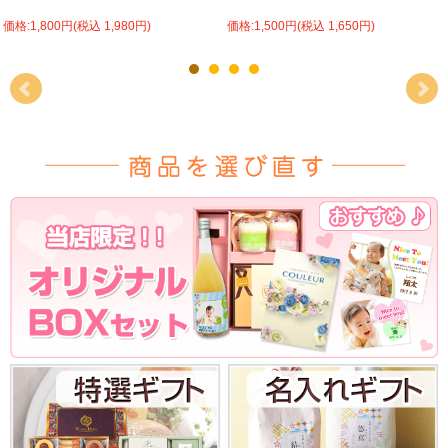
価格:1,800円(税込 1,980円)
価格:1,500円(税込 1,650円)