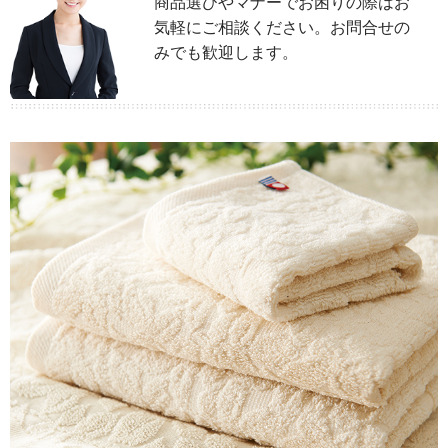
商品選びやマナーでお困りの際はお
気軽にご相談ください。お問合せの
みでも歓迎します。