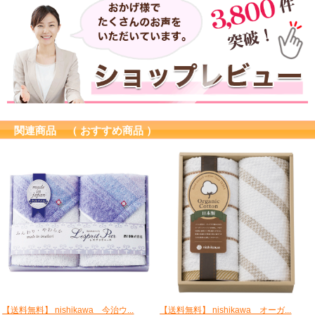
関連商品 （ おすすめ商品 ）
【送料無料】 nishikawa 今治ウ...
【送料無料】 nishikawa オーガ...