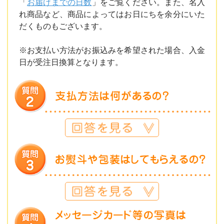
「
お届けまでの日数
」をご覧ください。また、名入
れ商品など、商品によってはお日にちを余分にいた
だくものもございます。
※お支払い方法がお振込みを希望された場合、入金
日が受注日換算となります。