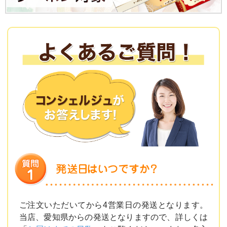
ご注文いただいてから4営業日の発送となります。
当店、愛知県からの発送となりますので、詳しくは