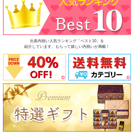
出産内祝い人気ランキング「ベスト10」を
紹介しています。もらって嬉しい内祝いが満載！