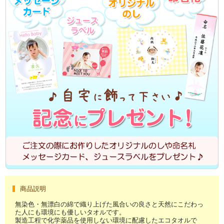
商品説明
無染色・無漂白の綿で織り上げた風合いの良さと天然にこだわっ
た人にも環境にも優しいタオルです。
製造工程で化学薬品を使用しない環境に配慮したエコタオルで