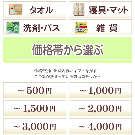
価格帯別に出産内祝いギフトを探す！
ご予算が決まっている方はコチラから