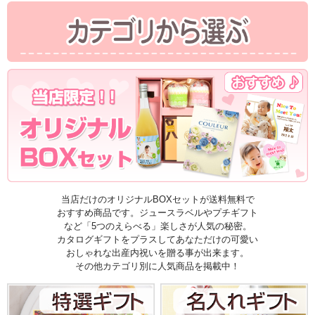
当店だけのオリジナルBOXセットが送料無料で
おすすめ商品です。ジュースラベルやプチギフト
など「5つのえらべる」楽しさが人気の秘密。
カタログギフトをプラスしてあなただけの可愛い
おしゃれな出産内祝いを贈る事が出来ます。
その他カテゴリ別に人気商品を掲載中！