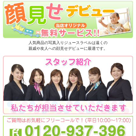
人気商品の写真入りジュースラベルは遠くの
親戚や友人への顔見せデビューに最適です。