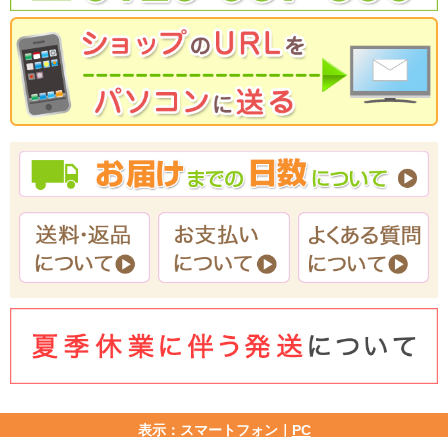
表示：スマートフォン｜
PC