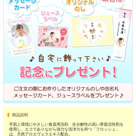
商品説明
手肌と環境にやさしい食器用洗剤 生分解性の高い界面活性剤を
使用し、エコでありながら強力な洗浄力を持つ「フロッシュ」
は、天然アロエヴェラエキス配合。