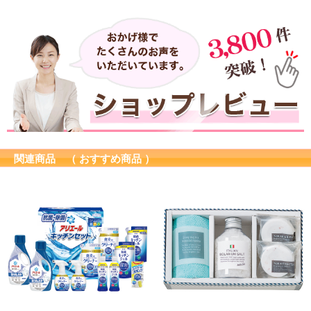
関連商品 （ おすすめ商品 ）