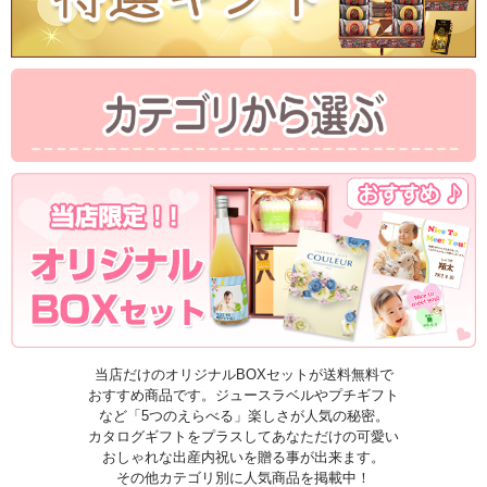
当店だけのオリジナルBOXセットが送料無料で
おすすめ商品です。ジュースラベルやプチギフト
など「5つのえらべる」楽しさが人気の秘密。
カタログギフトをプラスしてあなただけの可愛い
おしゃれな出産内祝いを贈る事が出来ます。
その他カテゴリ別に人気商品を掲載中！