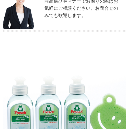
商品選びやマナーでお困りの際はお
気軽にご相談ください。お問合せの
みでも歓迎します。