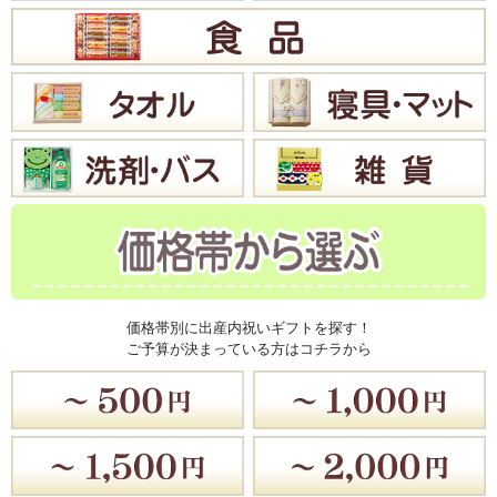
価格帯別に出産内祝いギフトを探す！
ご予算が決まっている方はコチラから