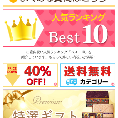
出産内祝い人気ランキング「ベスト10」を
紹介しています。もらって嬉しい内祝いが満載！