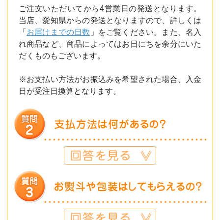
ご注文いただいてから4営業日の発送となります。
当店、愛知県からの発送となりますので、詳しくは
「
お届けまでの日数
」をご覧ください。また、名入
れ商品など、商品によってはお日にちを余分にいた
だくものもございます。
※お支払い方法がお振込みを希望された場合、入金
日が受注日換算となります。