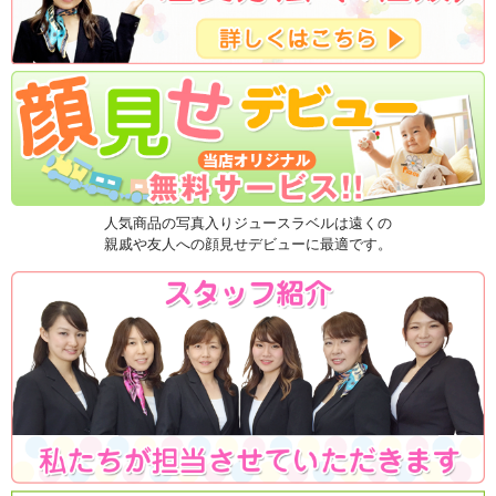
人気商品の写真入りジュースラベルは遠くの
親戚や友人への顔見せデビューに最適です。