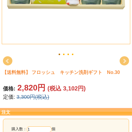
タオル
食品
その他
【送料無料】 フロッシュ キッチン洗剤ギフト No.30
2,820円
(税込 3,102円)
価格:
定価:
3,300円(税込)
注文
購入数：
個