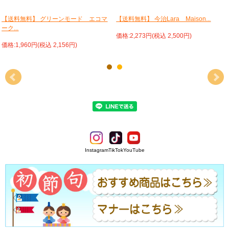
【送料無料】 グリーンモード エコマ
【送料無料】 今治Lara Maison...
ーク...
価格:2,273円(税込 2,500円)
価格:1,960円(税込 2,156円)
Instagram
TikTok
YouTube