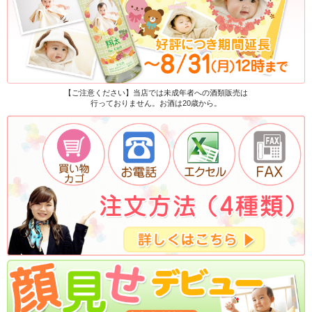
【ご注意ください】当店では未成年者への酒類販売は
行っておりません。お酒は20歳から。