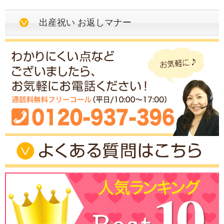
出産祝い お返しマナー