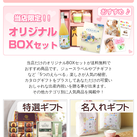
当店だけのオリジナルBOXセットが送料無料で
おすすめ商品です。ジュースラベルやプチギフト
など「5つのえらべる」楽しさが人気の秘密。
カタログギフトをプラスしてあなただけの可愛い
おしゃれな出産内祝いを贈る事が出来ます。
その他カテゴリ別に人気商品を掲載中！