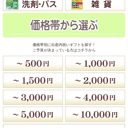
価格帯別に出産内祝いギフトを探す！
ご予算が決まっている方はコチラから