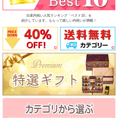
出産内祝い人気ランキング「ベスト10」を
紹介しています。もらって嬉しい内祝いが満載！