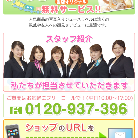
人気商品の写真入りジュースラベルは遠くの
親戚や友人への顔見せデビューに最適です。