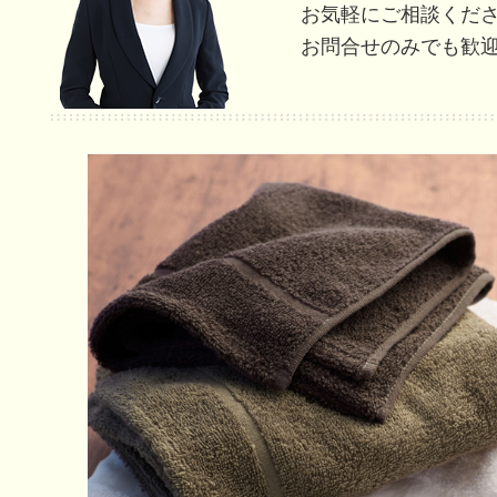
お気軽にご相談くだ
お問合せのみでも歓