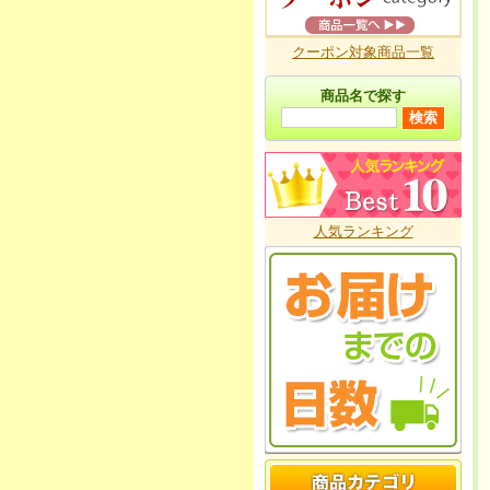
クーポン対象商品一覧
商品名で探す
人気ランキング