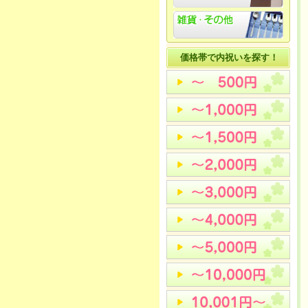
価格帯で内祝いを探す！