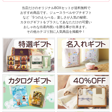
当店だけのオリジナルBOXセットが送料無料で
おすすめ商品です。ジュースラベルやプチギフト
など「5つのえらべる」楽しさが人気の秘密。
カタログギフトをプラスしてあなただけの可愛い
おしゃれな出産内祝いを贈る事が出来ます。
その他カテゴリ別に人気商品を掲載中！