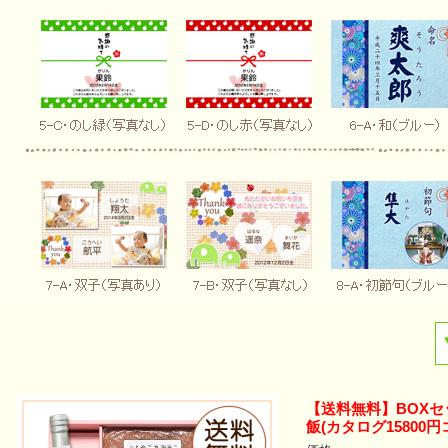
【送料無料】BOX
飯(カタログ15800円