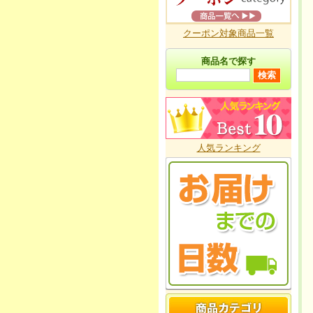
クーポン対象商品一覧
商品名で探す
人気ランキング