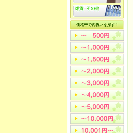
価格帯で内祝いを探す！