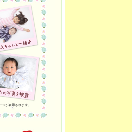
ージが表示されます。