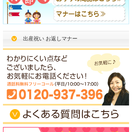
出産祝い お返しマナー