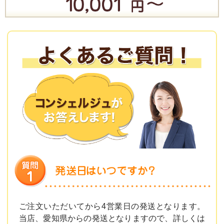
ご注文いただいてから4営業日の発送となります。
当店、愛知県からの発送となりますので、詳しくは