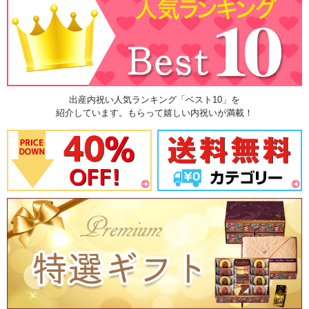
出産内祝い人気ランキング「ベスト10」を
紹介しています。もらって嬉しい内祝いが満載！