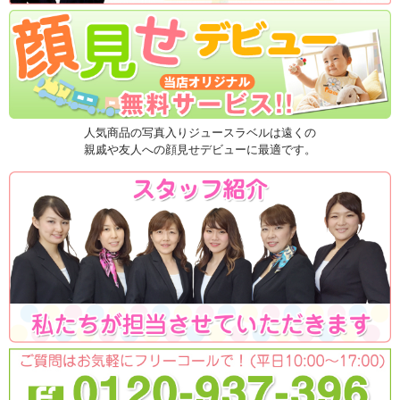
人気商品の写真入りジュースラベルは遠くの
親戚や友人への顔見せデビューに最適です。