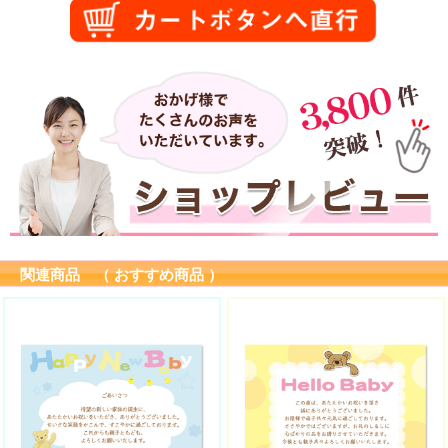
関連商品 （ おすすめ商品 ）