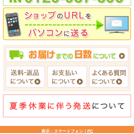
表示：スマートフォン｜
PC