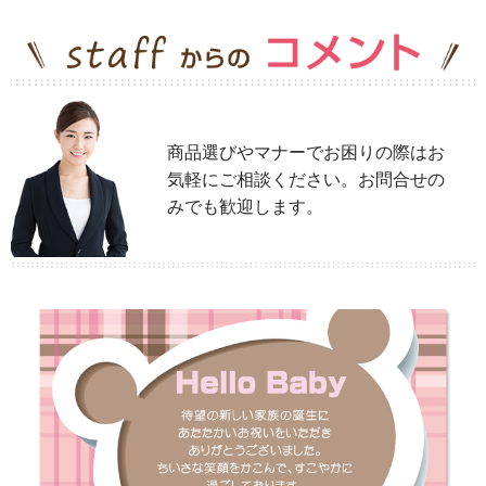
商品選びやマナーでお困りの際はお
気軽にご相談ください。お問合せの
みでも歓迎します。