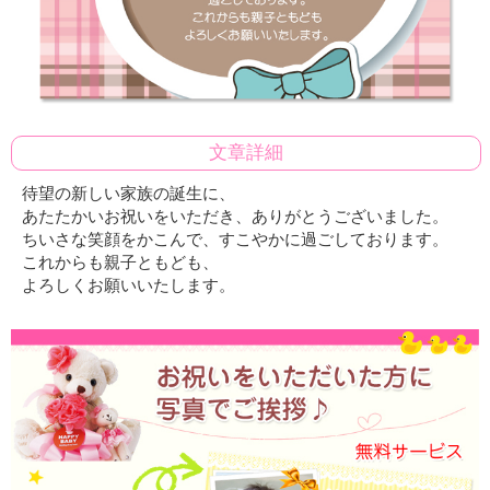
文章詳細
待望の新しい家族の誕生に、
あたたかいお祝いをいただき、ありがとうございました。
ちいさな笑顔をかこんで、すこやかに過ごしております。
これからも親子ともども、
よろしくお願いいたします。