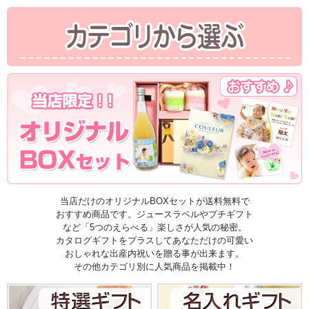
当店だけのオリジナルBOXセットが送料無料で
おすすめ商品です。ジュースラベルやプチギフト
など「5つのえらべる」楽しさが人気の秘密。
カタログギフトをプラスしてあなただけの可愛い
おしゃれな出産内祝いを贈る事が出来ます。
その他カテゴリ別に人気商品を掲載中！