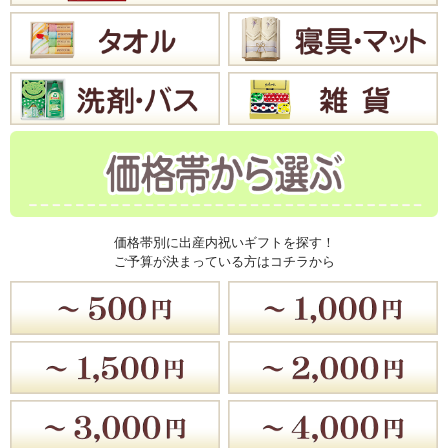
価格帯別に出産内祝いギフトを探す！
ご予算が決まっている方はコチラから