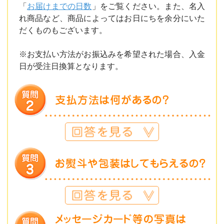
「
お届けまでの日数
」をご覧ください。また、名入
れ商品など、商品によってはお日にちを余分にいた
だくものもございます。
※お支払い方法がお振込みを希望された場合、入金
日が受注日換算となります。