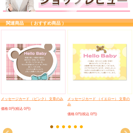
関連商品 （ おすすめ商品 ）
メッセージカード （ピンク） 文章のみ
メッセージカード （イエロー） 文章の
み
価格:0円(税込 0円)
価格:0円(税込 0円)