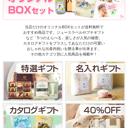
当店だけのオリジナルBOXセットが送料無料で
おすすめ商品です。ジュースラベルやプチギフト
など「5つのえらべる」楽しさが人気の秘密。
カタログギフトをプラスしてあなただけの可愛い
おしゃれな出産内祝いを贈る事が出来ます。
その他カテゴリ別に人気商品を掲載中！