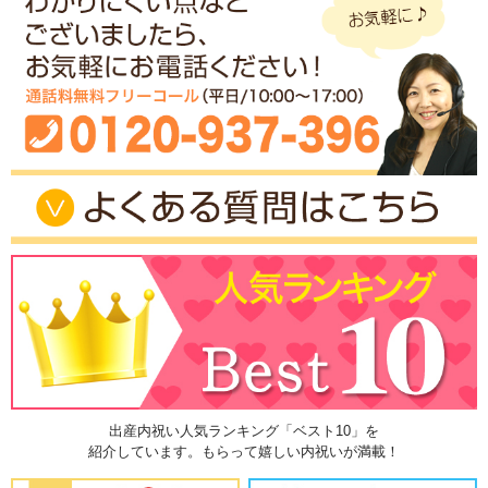
出産内祝い人気ランキング「ベスト10」を
紹介しています。もらって嬉しい内祝いが満載！