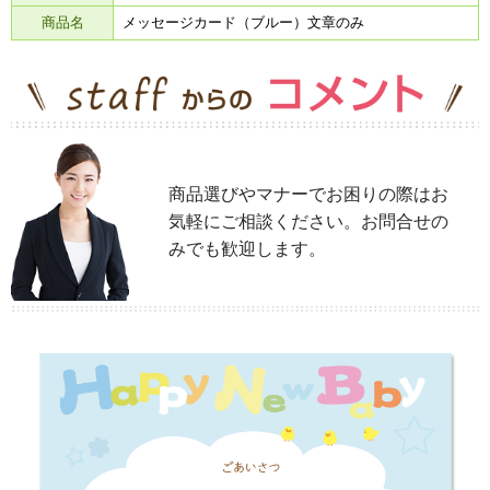
商品名
メッセージカード（ブルー）文章のみ
商品選びやマナーでお困りの際はお
気軽にご相談ください。お問合せの
みでも歓迎します。