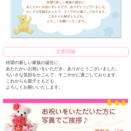
文章詳細
待望の新しい家族の誕生に、
あたたかいお祝いをいただき、ありがとうございました。
ちいさな笑顔をかこんで、すこやかに過ごしております。
これからも親子ともども、
よろしくお願いいたします。