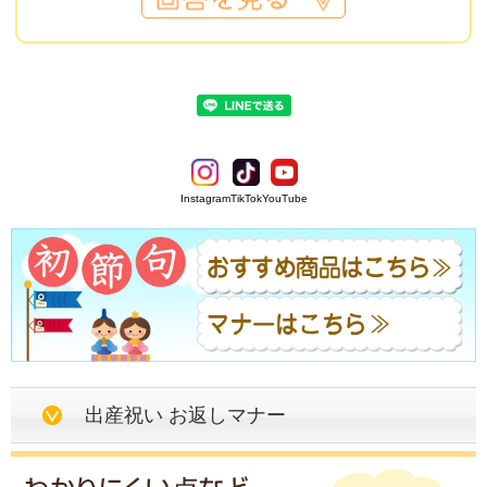
Instagram
TikTok
YouTube
出産祝い お返しマナー