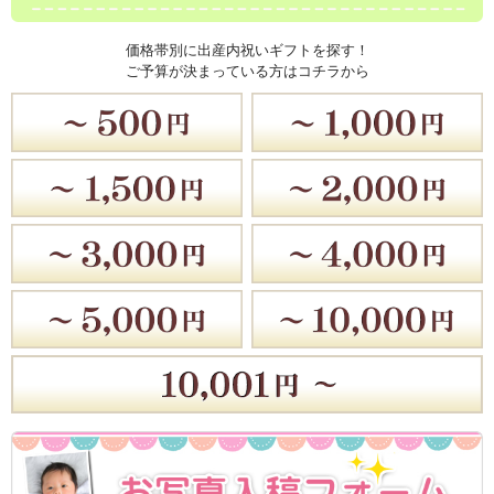
価格帯別に出産内祝いギフトを探す！
ご予算が決まっている方はコチラから