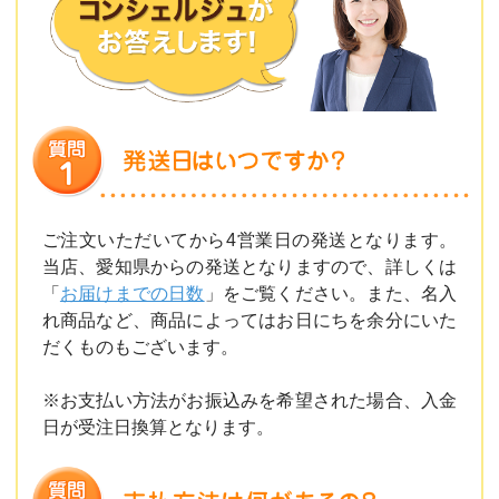
ご注文いただいてから4営業日の発送となります。
当店、愛知県からの発送となりますので、詳しくは
「
お届けまでの日数
」をご覧ください。また、名入
れ商品など、商品によってはお日にちを余分にいた
だくものもございます。
※お支払い方法がお振込みを希望された場合、入金
日が受注日換算となります。