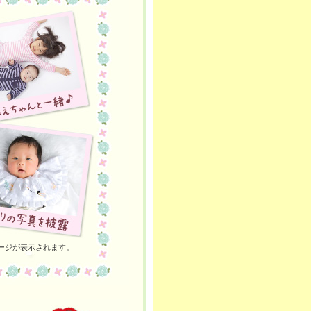
ージが表示されます。