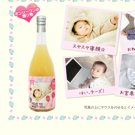
写真の上にマウスをのせるとイメ