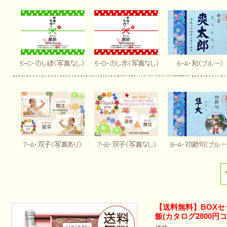
【送料無料】BOX
飯(カタログ2800円コ