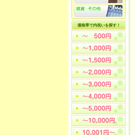
価格帯で内祝いを探す！