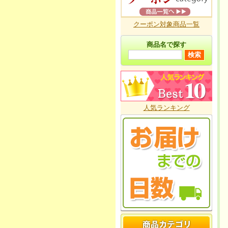
クーポン対象商品一覧
商品名で探す
人気ランキング